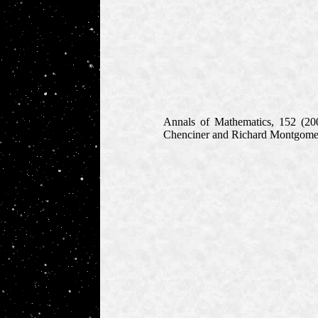
Annals of Mathematics, 152 (2
Chenciner and Richard Montgome