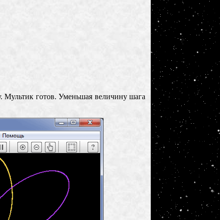
у. Мультик готов. Уменьшая величину шага