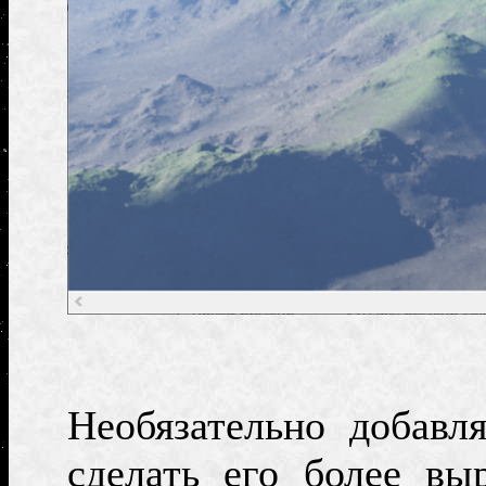
Необязательно добавл
сделать его более в