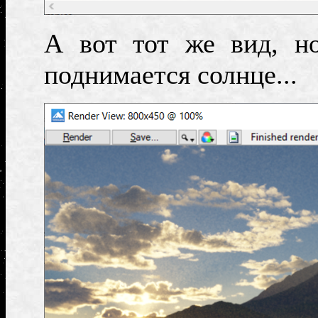
А вот тот же вид, но
поднимается солнце...