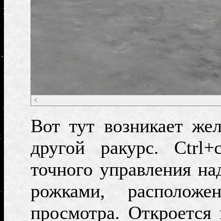
Вот тут возникает же
другой ракурс.
Ctrl+
точного управления на
рожками, располож
просмотра. Откроется 