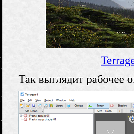
Terrag
Так выглядит рабочее 