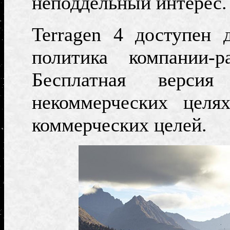
неподдельный интерес.
Terragen 4 доступен 
политика компании-
Бесплатная версия
некоммерческих целя
коммерческих целей.